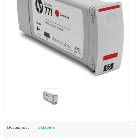
Dostupnost
skladem