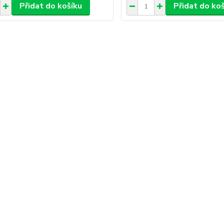
Přidat do košíku
Přidat do ko