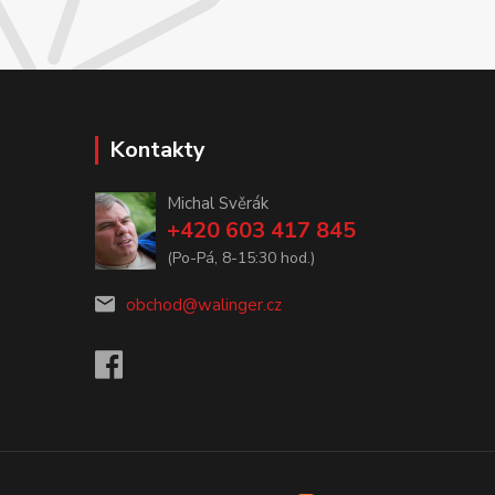
Kontakty
Michal Svěrák
+420 603 417 845
(Po-Pá, 8-15:30 hod.)
obchod@walinger.cz