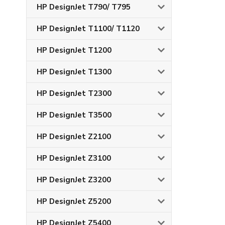
HP DesignJet T790/ T795
HP DesignJet T1100/ T1120
HP DesignJet T1200
HP DesignJet T1300
HP DesignJet T2300
HP DesignJet T3500
HP DesignJet Z2100
HP DesignJet Z3100
HP DesignJet Z3200
HP DesignJet Z5200
HP DesignJet Z5400