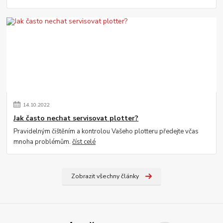
14
.
10
.
2022
Jak často nechat servisovat plotter?
Pravidelným čištěním a kontrolou Vašeho plotteru předejte včas
mnoha problémům.
číst celé
Zobrazit všechny články