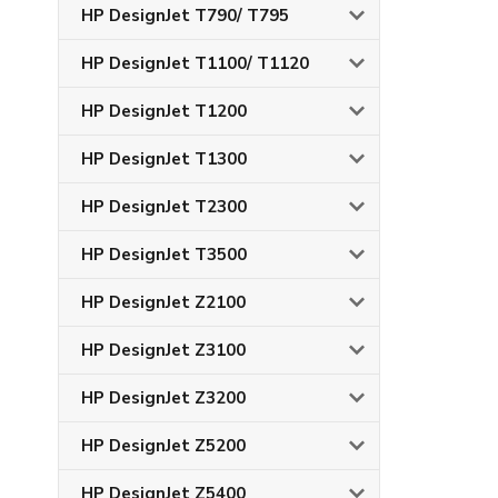
HP DesignJet T790/ T795
HP DesignJet T1100/ T1120
HP DesignJet T1200
HP DesignJet T1300
HP DesignJet T2300
HP DesignJet T3500
HP DesignJet Z2100
HP DesignJet Z3100
HP DesignJet Z3200
HP DesignJet Z5200
HP DesignJet Z5400