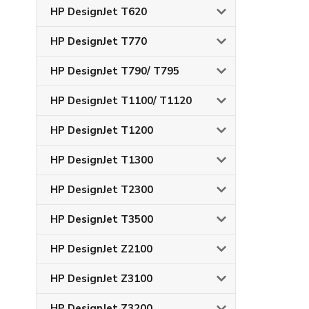
HP DesignJet T620
HP DesignJet T770
HP DesignJet T790/ T795
HP DesignJet T1100/ T1120
HP DesignJet T1200
HP DesignJet T1300
HP DesignJet T2300
HP DesignJet T3500
HP DesignJet Z2100
HP DesignJet Z3100
HP DesignJet Z3200