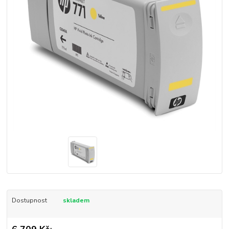
Dostupnost
skladem