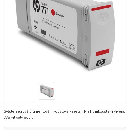
Světle azurová pigmentová inkoustová kazeta HP 91 s inkoustem Vivera,
775 ml
celý popis