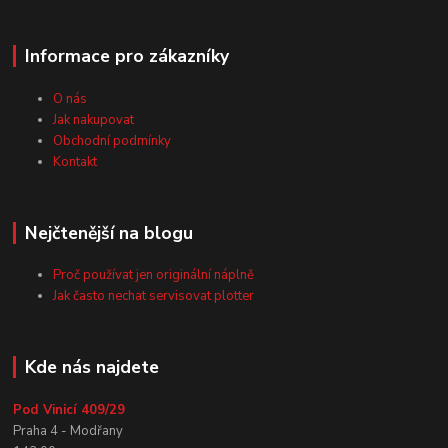
Informace pro zákazníky
O nás
Jak nakupovat
Obchodní podmínky
Kontakt
Nejčtenější na blogu
Proč používat jen originální náplně
Jak často nechat servisovat plotter
Kde nás najdete
Pod Vinicí 409/29
Praha 4 - Modřany