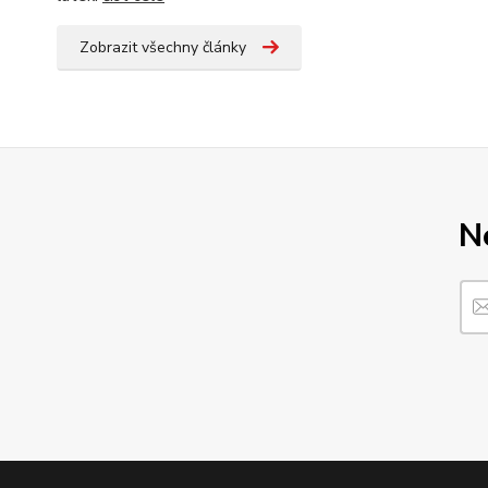
Zobrazit všechny články
N