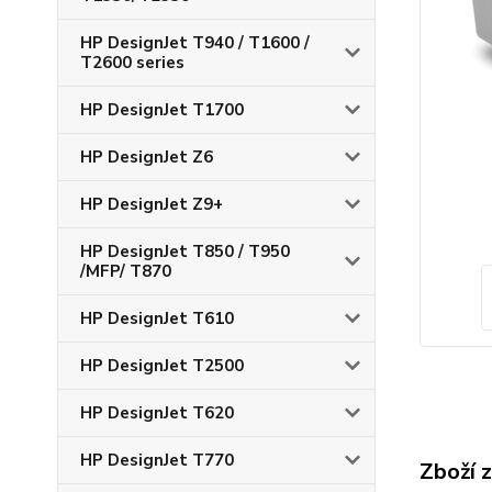
HP DesignJet T940 / T1600 /
T2600 series
HP DesignJet T1700
HP DesignJet Z6
HP DesignJet Z9+
HP DesignJet T850 / T950
/MFP/ T870
HP DesignJet T610
HP DesignJet T2500
HP DesignJet T620
HP DesignJet T770
Zboží 