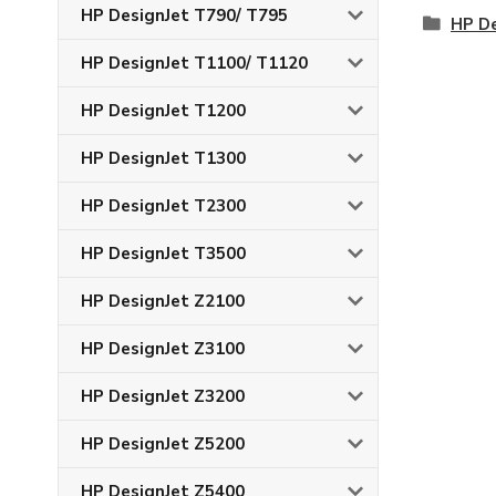
HP DesignJet T790/ T795
HP D
HP DesignJet T1100/ T1120
HP DesignJet T1200
HP DesignJet T1300
HP DesignJet T2300
HP DesignJet T3500
HP DesignJet Z2100
HP DesignJet Z3100
HP DesignJet Z3200
HP DesignJet Z5200
HP DesignJet Z5400