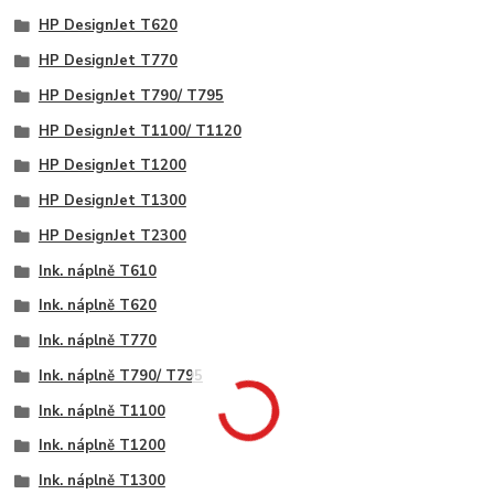
HP DesignJet T620
HP DesignJet T770
HP DesignJet T790/ T795
HP DesignJet T1100/ T1120
HP DesignJet T1200
HP DesignJet T1300
HP DesignJet T2300
Ink. náplně T610
Ink. náplně T620
Ink. náplně T770
Ink. náplně T790/ T795
Ink. náplně T1100
Ink. náplně T1200
Ink. náplně T1300