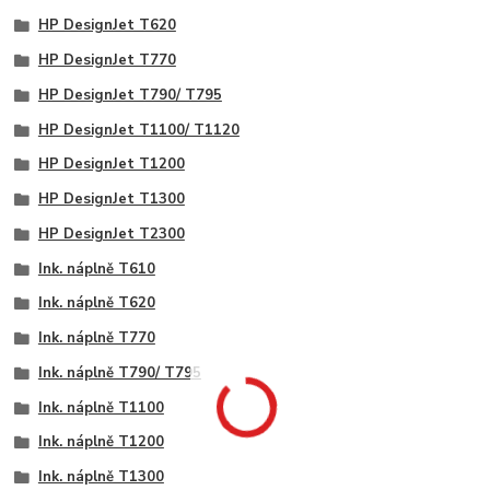
HP DesignJet T620
HP DesignJet T770
HP DesignJet T790/ T795
HP DesignJet T1100/ T1120
HP DesignJet T1200
HP DesignJet T1300
HP DesignJet T2300
Ink. náplně T610
Ink. náplně T620
Ink. náplně T770
Ink. náplně T790/ T795
Ink. náplně T1100
Ink. náplně T1200
Ink. náplně T1300