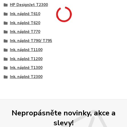
HP DesignJet T2300
Ink. náplně T610
Ink. náplně T620
Ink. náplně T770
Ink. náplně T790/ T795
Ink. náplně T1100
Ink. náplně T1200
Ink. náplně T1300
Ink. náplně T2300
Nepropásněte novinky, akce a
slevy!