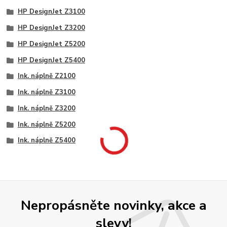
HP DesignJet Z3100
HP DesignJet Z3200
HP DesignJet Z5200
HP DesignJet Z5400
Ink. náplně Z2100
Ink. náplně Z3100
Ink. náplně Z3200
Ink. náplně Z5200
Ink. náplně Z5400
Nepropásněte novinky, akce a
slevy!