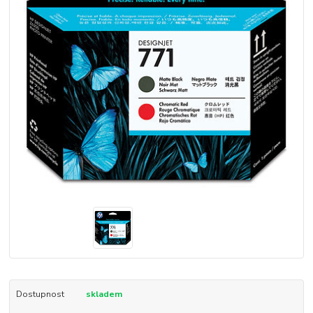
Dostupnost
skladem