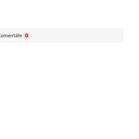
Komentáře
0