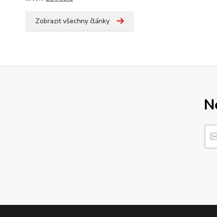
Zobrazit všechny články
N