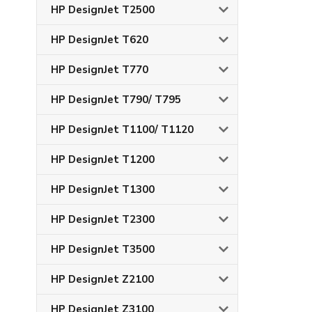
HP DesignJet T2500
HP DesignJet T620
HP DesignJet T770
HP DesignJet T790/ T795
HP DesignJet T1100/ T1120
HP DesignJet T1200
HP DesignJet T1300
HP DesignJet T2300
HP DesignJet T3500
HP DesignJet Z2100
HP DesignJet Z3100