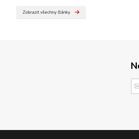
Zobrazit všechny články
N