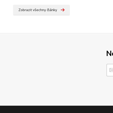
Zobrazit všechny články
N