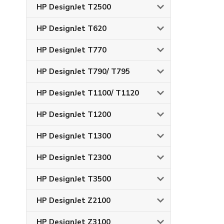
HP DesignJet T2500
HP DesignJet T620
HP DesignJet T770
HP DesignJet T790/ T795
HP DesignJet T1100/ T1120
HP DesignJet T1200
HP DesignJet T1300
HP DesignJet T2300
HP DesignJet T3500
HP DesignJet Z2100
HP DesignJet Z3100