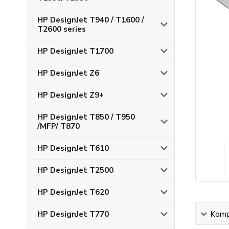
HP DesignJet T940 / T1600 /
T2600 series
HP DesignJet T1700
HP DesignJet Z6
HP DesignJet Z9+
HP DesignJet T850 / T950
/MFP/ T870
HP DesignJet T610
HP DesignJet T2500
HP DesignJet T620
HP DesignJet T770
Kompl