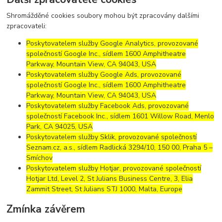
Shromážděné cookies soubory mohou být zpracovány dalšími
zpracovateli:
Poskytovatelem služby Google Analytics, provozované
společností Google Inc., sídlem 1600 Amphitheatre
Parkway, Mountain View, CA 94043, USA
Poskytovatelem služby Google Ads, provozované
společností Google Inc., sídlem 1600 Amphitheatre
Parkway, Mountain View, CA 94043, USA
Poskytovatelem služby Facebook Ads, provozované
společností Facebook Inc., sídlem 1601 Willow Road, Menlo
Park, CA 94025, USA
Poskytovatelem služby Sklik, provozované společností
Seznam.cz, a.s., sídlem Radlická 3294/10, 150 00, Praha 5 –
Smíchov
Poskytovatelem služby Hotjar, provozované společností
Hotjar Ltd, Level 2, St Julians Business Centre, 3, Elia
Zammit Street, St Julians STJ 1000, Malta, Europe
Zmínka závěrem