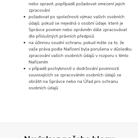
nebo opravit, popřípadě požadovat omezení jejich
zpracování
požadovat po společnosti výmaz vašich osobních
údajů, pokud se nejedná o osobní údaje, které je
Správce povinen nebo oprávněn dále zpracovávat
dle příslušných právních předpisů
na účinnou soudní ochranu, pokud máte za to, že
vaše práva podle Nařízení byla porušena v důsledku
zpracování vašich osobních údajů v rozporu s tímto
Nařízením
v případě pochybností o dodržování povinností
souvisejících se zpracováním osobních údajů se
obrátit na Správce nebo na Úřad pro ochranu
osobních údajů