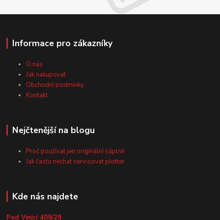
Informace pro zákazníky
O nás
Jak nakupovat
Obchodní podmínky
Kontakt
Nejčtenější na blogu
Proč používat jen originální náplně
Jak často nechat servisovat plotter
Kde nás najdete
Pod Vinicí 409/29