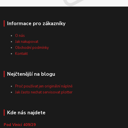
Informace pro zákazníky
O nás
Jak nakupovat
Obchodní podmínky
Kontakt
Nejčtenější na blogu
Proč používat jen originální náplně
Jak často nechat servisovat plotter
Kde nás najdete
Pod Vinicí 409/29